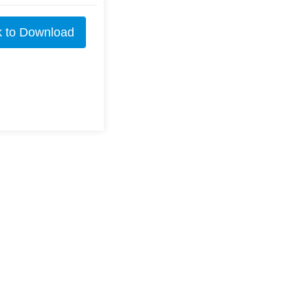
k to Download